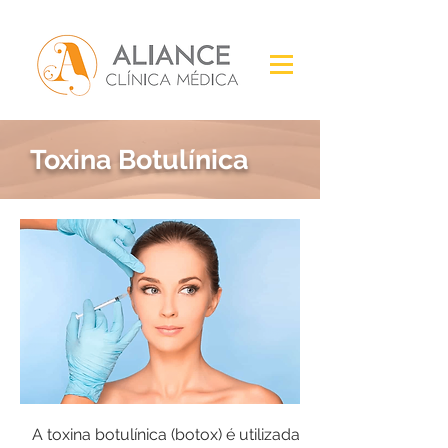
Toxina Botulínica
A toxina botulínica (botox) é utilizada