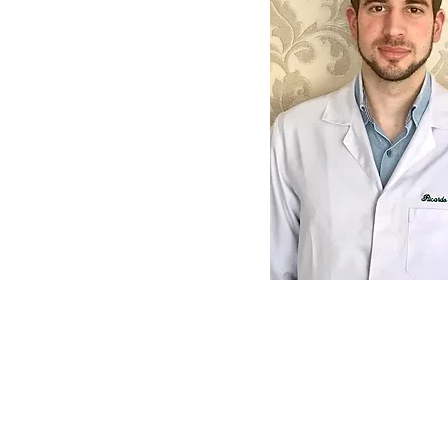
Em edição