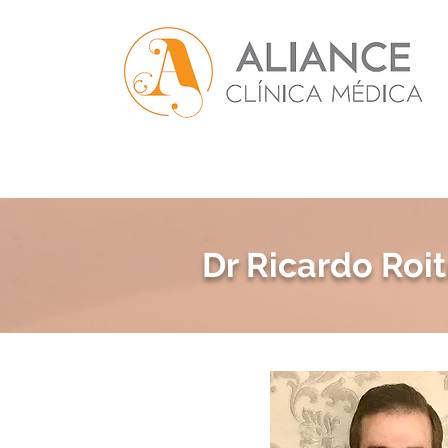
Dr Ricardo Ro