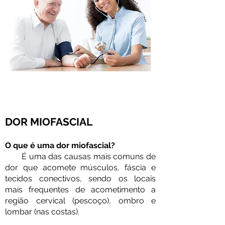
DOR MIOFASCIAL
O que é uma dor miofascial?
É uma das causas mais comuns de
dor que acomete músculos, fáscia e
tecidos conectivos, sendo os locais
mais frequentes de acometimento a
região cervical (pescoço), ombro e
lombar (nas costas).