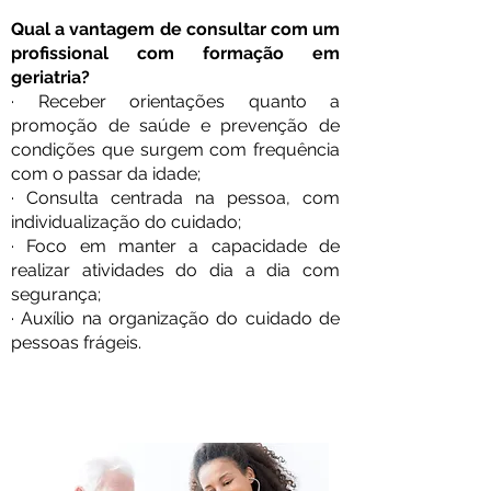
Qual a vantagem de consultar com um
profissional com formação em
geriatria?
· Receber orientações quanto a
promoção de saúde e prevenção de
condições que surgem com frequência
com o passar da idade;
· Consulta centrada na pessoa, com
individualização do cuidado;
· Foco em manter a capacidade de
realizar atividades do dia a dia com
segurança;
· Auxílio na organização do cuidado de
pessoas frágeis.