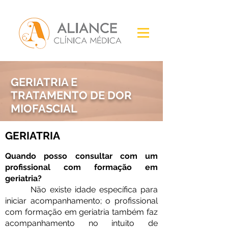
GERIATRIA E
TRATAMENTO DE DOR
MIOFASCIAL
GERIATRIA
Quando posso consultar com um
profissional com formação em
geriatria?
Não existe idade específica para
iniciar acompanhamento; o profissional
com formação em geriatria também faz
acompanhamento no intuito de