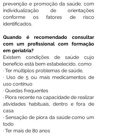
prevenção e promoção da saúde, com
individualização de orientações
conforme os fatores de risco
identificados.
Quando é recomendado consultar
com um profissional com formação
em geriatria?
Existem condições de saúde cujo
benefício está bem estabelecido, como:
· Ter múltiplos problemas de saúde,
· Uso de 5 ou mais medicamentos de
uso contínuo
· Quedas frequentes
· Piora recente na capacidade de realizar
atividades habituais, dentro e fora de
casa
· Sensação de piora da saúde como um
todo
· Ter mais de 80 anos