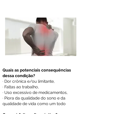
Quais as potenciais consequências
dessa condição?
· Dor crônica e/ou limitante,
· Faltas ao trabalho,
· Uso excessivo de medicamentos,
· Piora da qualidade do sono e da
qualidade de vida como um todo