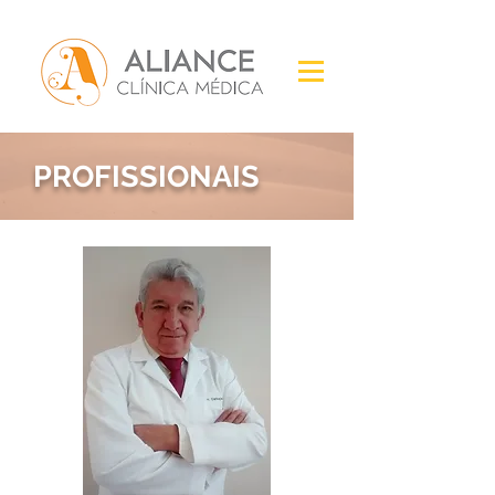
PROFISSIONAIS