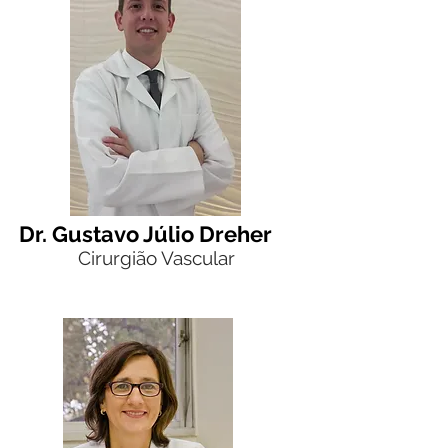
Dr. Gustavo Júlio Dreher
Cirurgião Vascular