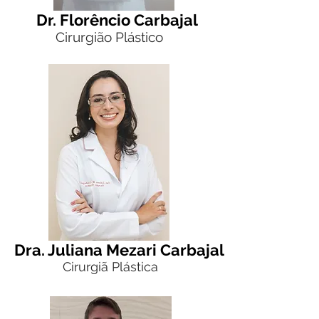
Dr. Florêncio Carbajal
Cirurgião Plástico
Dra. Juliana Mezari Carbajal
Cirurgiã Plástica