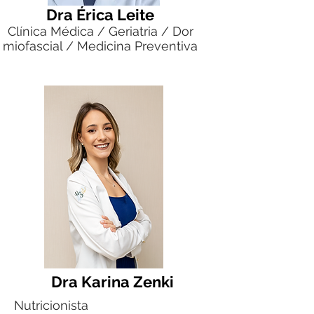
Dra Érica Leite
Clínica Médica / Geriatria / Dor
miofascial / Medicina Preventiva
Dra Karina Zenki
Nutricionista